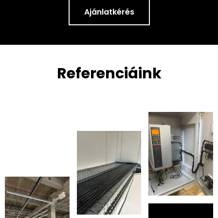
Ajánlatkérés
Referenciáink