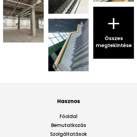
+
Összes
megtekintése
Hasznos
Főoldal
Bemutatkozás
Szolgáltatások